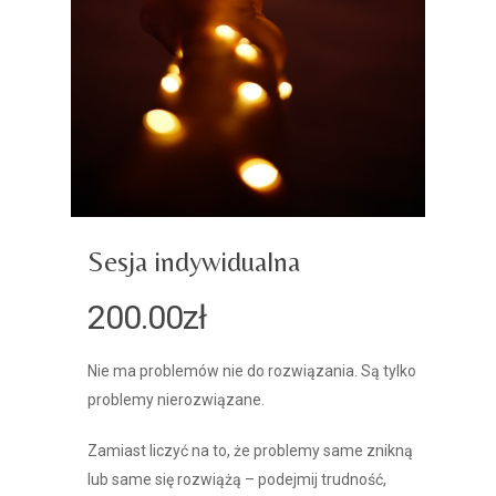
Sesja indywidualna
200.00
zł
Nie ma problemów nie do rozwiązania. Są tylko
problemy nierozwiązane.
Zamiast liczyć na to, że problemy same znikną
lub same się rozwiążą – podejmij trudność,