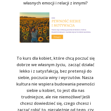
własnych emocji i relacji z innymi?
To kurs dla kobiet, które chcą poczuć się
dobrze we własnym życiu, zacząć działać
lekko i z satysfakcją, bez pretensji do
siebie, poczucia winy i wyrzutów. Nasza
kultura nie wspiera budowania pewności
siebie u kobiet, to jest dla nas
trudniejsze, ale nie niemożliwe! Jeśli
chcesz dowiedzieć się, czego chcesz i
zacząć robić to, niezależnie od tego, czy