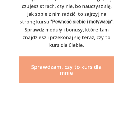
czujesz strach, czy nie, bo nauczysz się,
jak sobie z nim radzić, to zajrzyj na
stronę kursu
.
“Pewność siebie i motywacja”
Sprawdź moduły i bonusy, które tam
znajdziesz i przekonaj się teraz, czy to
kurs dla Ciebie.
Sprawdzam, czy to kurs dla
mnie